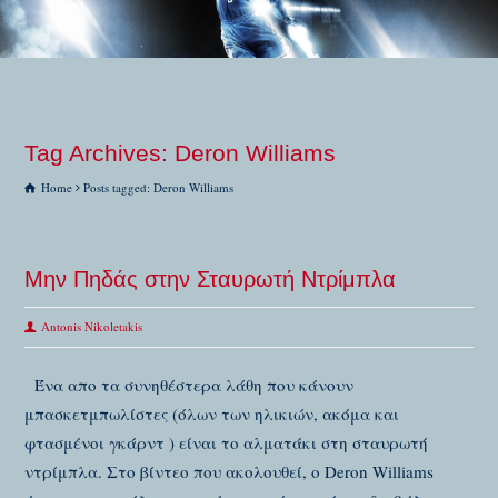
Tag Archives: Deron Williams
Home
Posts tagged: Deron Williams
Μην Πηδάς στην Σταυρωτή Ντρίμπλα
Antonis Nikoletakis
Ένα απο τα συνηθέστερα λάθη που κάνουν
μπασκετμπωλίστες (όλων των ηλικιών, ακόμα και
φτασμένοι γκάρντ ) είναι το αλματάκι στη σταυρωτή
ντρίμπλα. Στο βίντεο που ακολουθεί, ο Deron Williams