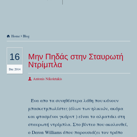
Home
Blog
16
Μην Πηδάς στην Σταυρωτή
Ντρίμπλα
Dec 2014
Antonis Nikoletakis
Ένα απο τα συνηθέστερα λάθη που κάνουν
μπασκετμπωλίστες (όλων των ηλικιών, ακόμα
και φτασμένοι γκάρντ ) είναι το αλματάκι στη
σταυρωτή ντρίμπλα. Στο βίντεο που ακολουθεί,
ο Deron Williams όπου παρουσιάζει τον τρόπο