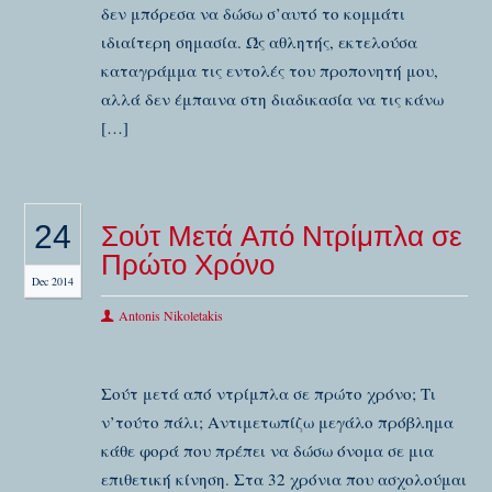
δεν μπόρεσα να δώσω σ’αυτό το κομμάτι
ιδιαίτερη σημασία. Ώς αθλητής, εκτελούσα
καταγράμμα τις εντολές του προπονητή μου,
αλλά δεν έμπαινα στη διαδικασία να τις κάνω
[…]
24
Σούτ Mετά Aπό Nτρίμπλα σε
Πρώτο Χρόνο
Dec 2014
Antonis Nikoletakis
Σούτ μετά από ντρίμπλα σε πρώτο χρόνο; Τι
ν’τούτο πάλι; Αντιμετωπίζω μεγάλο πρόβλημα
κάθε φορά που πρέπει να δώσω όνομα σε μια
επιθετική κίνηση. Στα 32 χρόνια που ασχολούμαι