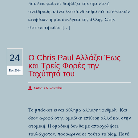
που ένα γκάρντ διαβάζει την αμυντική
αντίδραση, κάνει ένα συνδυασμό δύο επιθετικών
κινήσεων, η μία συνέχεια της άλλης. Στην
σταυρωτή κάτω […]
24
Ο Chris Paul Αλλάζει Έως
και Τρείς Φορές την
Dec 2014
Ταχύτητά του
Antonis Nikoletakis
Το μπάσκετ είναι άθλημα αλλαγής ρυθμών. Και
όσον αφορά στην ομαδική επίθεση αλλά και στην
ατομική. Η ομαδική δεν θα με απασχολήσει,
τουλάχιστον, προσωρινά σε τούτο το blog. Ποτέ